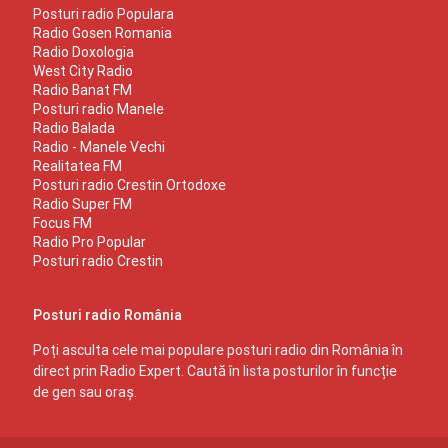
Posturi radio Populara
Radio Gosen Romania
Radio Doxologia
West City Radio
Radio Banat FM
Posturi radio Manele
Radio Balada
Radio - Manele Vechi
Realitatea FM
Posturi radio Crestin Ortodoxe
Radio Super FM
Focus FM
Radio Pro Popular
Posturi radio Crestin
Posturi radio România
Poți asculta cele mai populare posturi radio din România în
direct prin Radio Expert. Caută în lista posturilor în funcție
de gen sau oraș.