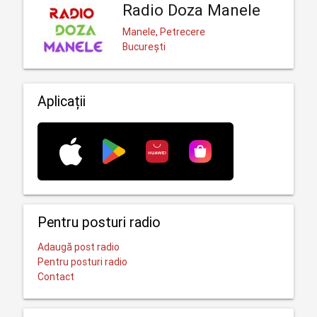
Radio Doza Manele
Manele, Petrecere
București
Aplicații
Pentru posturi radio
Adaugă post radio
Pentru posturi radio
Contact