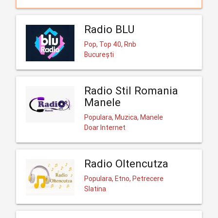
Radio BLU
Pop, Top 40, Rnb
București
Radio Stil Romania
Manele
Populara, Muzica, Manele
Doar Internet
Radio Oltencutza
Populara, Etno, Petrecere
Slatina