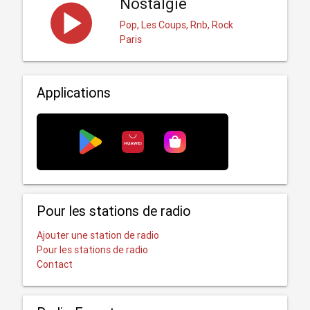
Nostalgie
Pop, Les Coups, Rnb, Rock
Paris
Applications
Pour les stations de radio
Ajouter une station de radio
Pour les stations de radio
Contact