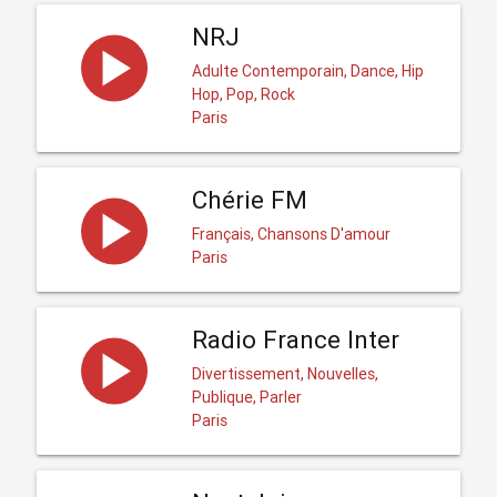
NRJ
Adulte Contemporain, Dance, Hip
Hop, Pop, Rock
Paris
Chérie FM
Français, Chansons D'amour
Paris
Radio France Inter
Divertissement, Nouvelles,
Publique, Parler
Paris