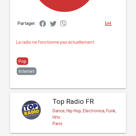
Partager:
La radio ne fonctionne pas actuellement.
Pop
Internet
Top Radio FR
Dance, Hip Hop, Electronica, Funk,
Hits
Paris