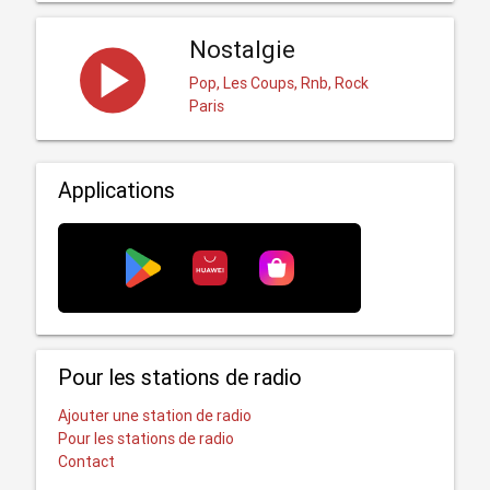
Nostalgie
Pop, Les Coups, Rnb, Rock
Paris
Applications
Pour les stations de radio
Ajouter une station de radio
Pour les stations de radio
Contact