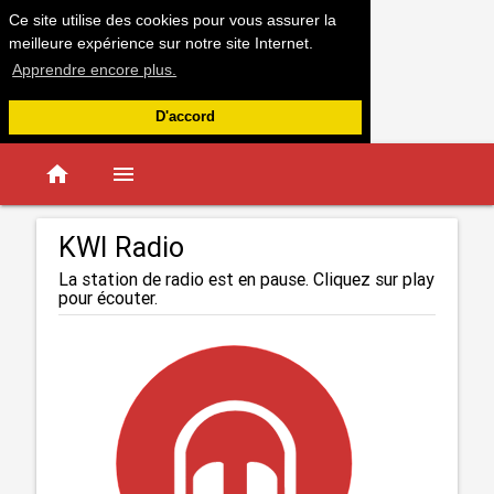
Ce site utilise des cookies pour vous assurer la
meilleure expérience sur notre site Internet.
Apprendre encore plus.
D'accord
home
menu
KWI Radio
La station de radio est en pause. Cliquez sur play
pour écouter.