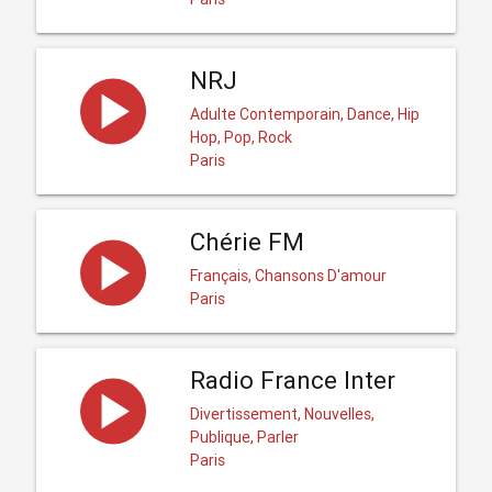
NRJ
Adulte Contemporain, Dance, Hip
Hop, Pop, Rock
Paris
Chérie FM
Français, Chansons D'amour
Paris
Radio France Inter
Divertissement, Nouvelles,
Publique, Parler
Paris