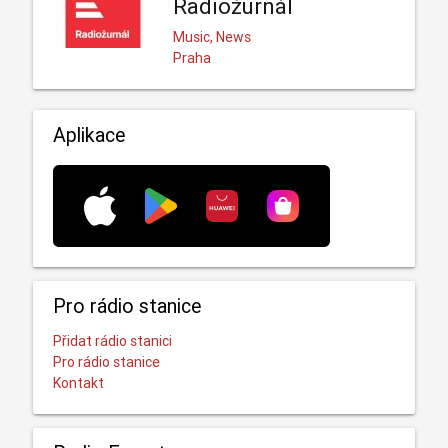
Radiožurnál
Music, News
Praha
Aplikace
Pro rádio stanice
Přidat rádio stanici
Pro rádio stanice
Kontakt