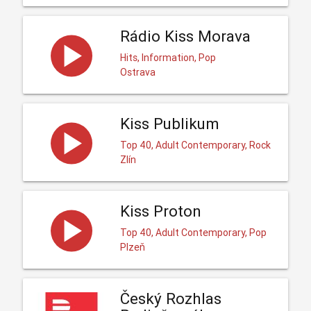
Rádio Kiss Morava
Hits, Information, Pop
Ostrava
Kiss Publikum
Top 40, Adult Contemporary, Rock
Zlín
Kiss Proton
Top 40, Adult Contemporary, Pop
Plzeň
Český Rozhlas