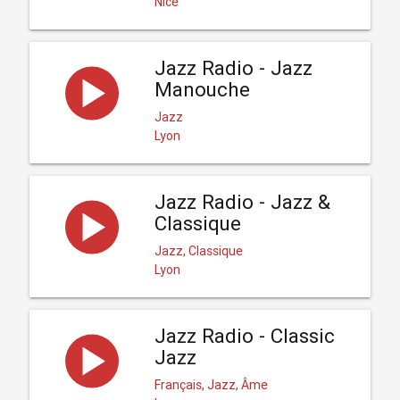
Nice
Jazz Radio - Jazz
Manouche
Jazz
Lyon
Jazz Radio - Jazz &
Classique
Jazz, Classique
Lyon
Jazz Radio - Classic
Jazz
Français, Jazz, Âme