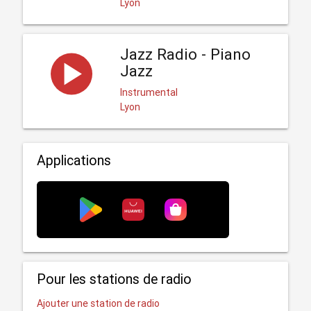
Lyon
Jazz Radio - Piano
Jazz
Instrumental
Lyon
Applications
Pour les stations de radio
Ajouter une station de radio