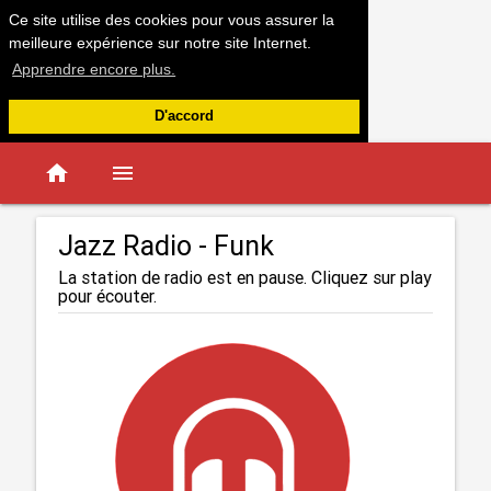
Ce site utilise des cookies pour vous assurer la
meilleure expérience sur notre site Internet.
Apprendre encore plus.
D'accord
home
menu
Jazz Radio - Funk
La station de radio est en pause. Cliquez sur play
pour écouter.