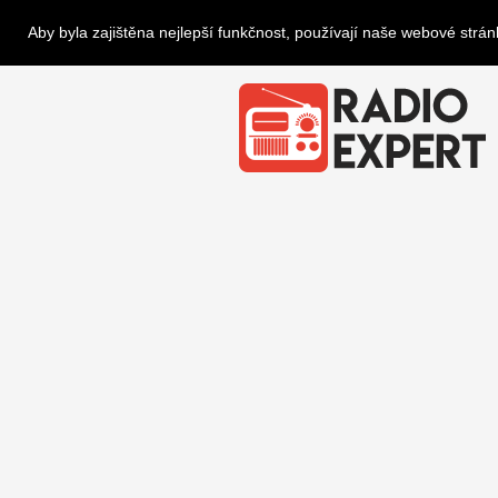
Aby byla zajištěna nejlepší funkčnost, používají naše webové strá