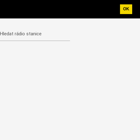
OK
Hledat rádio stanice