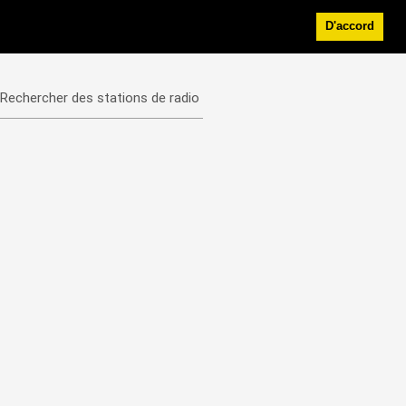
D'accord
Rechercher des stations de radio