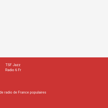
TSF Jazz
Radio 6 Fr
de radio de France populaires