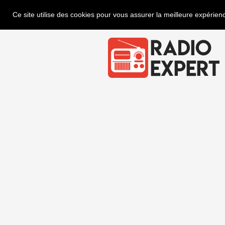
Ce site utilise des cookies pour vous assurer la meilleure expérienc