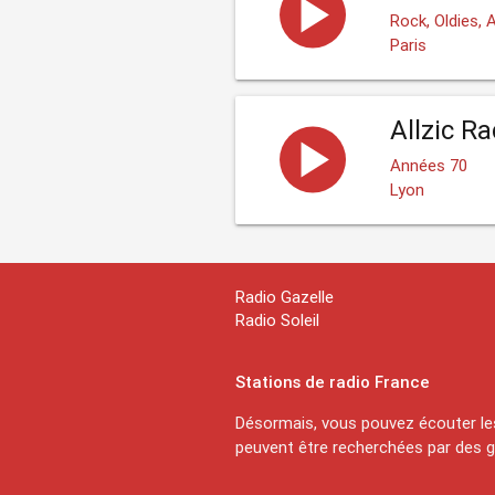
Rock, Oldies,
Paris
Allzic R
Années 70
Lyon
Radio Gazelle
Radio Soleil
Stations de radio France
Désormais, vous pouvez écouter les
peuvent être recherchées par des ge