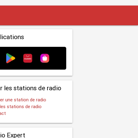
lications
r les stations de radio
er une station de radio
les stations de radio
act
io Expert