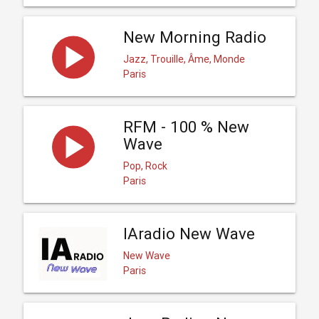
New Morning Radio
Jazz, Trouille, Âme, Monde
Paris
RFM - 100 % New
Wave
Pop, Rock
Paris
IAradio New Wave
New Wave
Paris