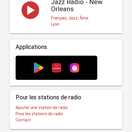
Jazz Radio - New
Orleans
Français, Jazz, Âme
Lyon
Applications
Pour les stations de radio
Ajouter une station de radio
Pour les stations de radio
Contact