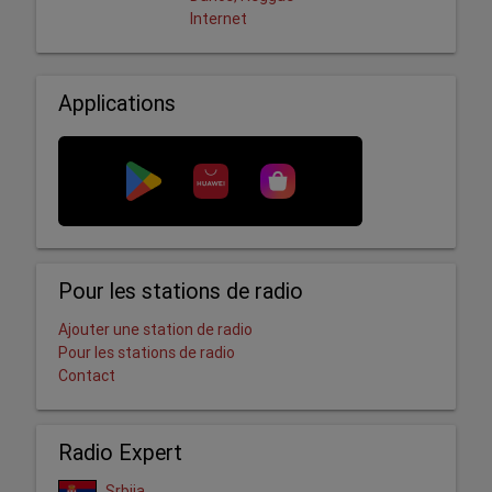
Internet
Applications
Pour les stations de radio
Ajouter une station de radio
Pour les stations de radio
Contact
Radio Expert
Srbija