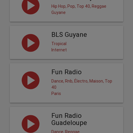
Hip Hop, Pop, Top 40, Reggae
Guyane
BLS Guyane
Tropical
Internet
Fun Radio
Dance, Rnb, Électro, Maison, Top
40
Paris
Fun Radio
Guadeloupe
Dance, Reggae