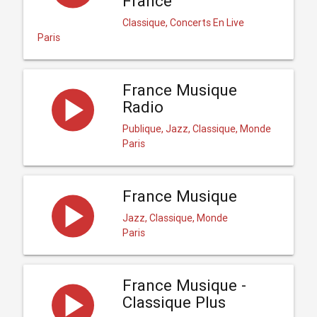
France
Classique, Concerts En Live
Paris
France Musique
Radio
Publique, Jazz, Classique, Monde
Paris
France Musique
Jazz, Classique, Monde
Paris
France Musique -
Classique Plus