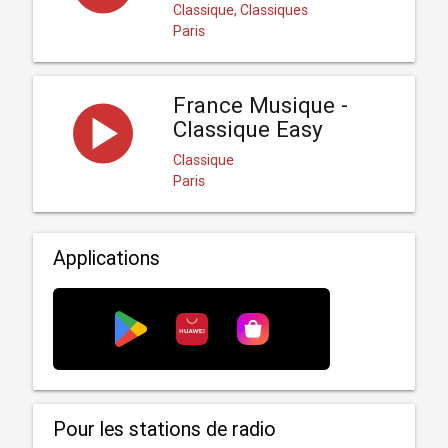
Classique, Classiques
Paris
France Musique -
Classique Easy
Classique
Paris
Applications
Pour les stations de radio