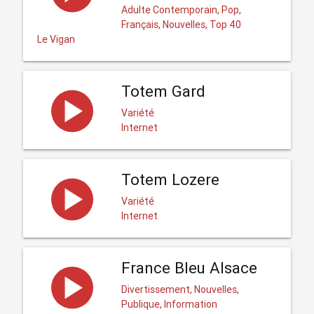
Adulte Contemporain, Pop,
Français, Nouvelles, Top 40
Le Vigan
Totem Gard
Variété
Internet
Totem Lozere
Variété
Internet
France Bleu Alsace
Divertissement, Nouvelles,
Publique, Information