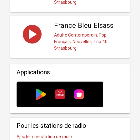
Strasbourg
France Bleu Elsass
Adulte Contemporain, Pop,
Français, Nouvelles, Top 40
Strasbourg
Applications
Pour les stations de radio
Ajouter une station de radio