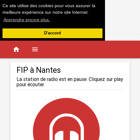
Ce site utilise des cookies pour vous assurer la
meilleure expérience sur notre site Internet.
Apprendre encore plus.
D'accord
home
menu
FIP à Nantes
La station de radio est en pause. Cliquez sur play
pour écouter.