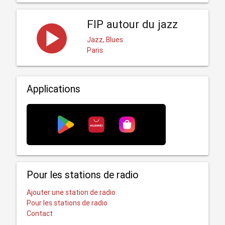
FIP autour du jazz
Jazz, Blues
Paris
Applications
Pour les stations de radio
Ajouter une station de radio
Pour les stations de radio
Contact