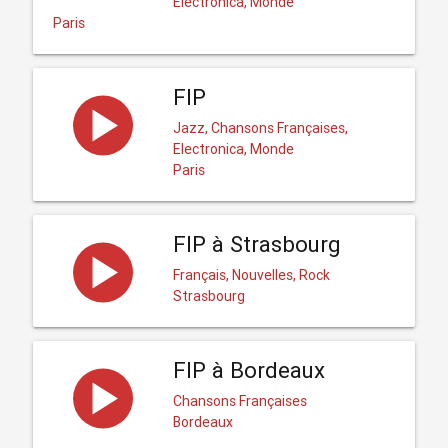
Electronica, Monde
Paris
FIP
Jazz, Chansons Françaises,
Electronica, Monde
Paris
FIP à Strasbourg
Français, Nouvelles, Rock
Strasbourg
FIP à Bordeaux
Chansons Françaises
Bordeaux