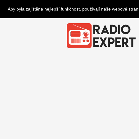
Aby byla zajištěna nejlepší funkčnost, používají naše webové strá