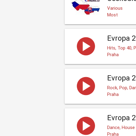
Various
Most
Evropa 2
Hits, Top 40,
Praha
Evropa 2
Rock, Pop, Da
Praha
Evropa 2
Dance, House
Praha