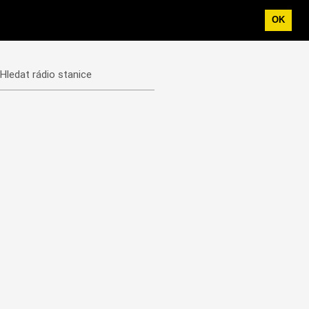
OK
Hledat rádio stanice