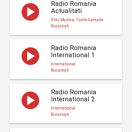
Radio Romania
Actualitati
Stiri, Muzica, Toate Genurile
București
Radio Romania
International 1
International
București
Radio Romania
International 2
International
București