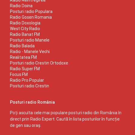
Radio Doina
Posturi radio Populara
Radio Gosen Romania
Radio Doxologia
West City Radio
Radio Banat FM
Posturi radio Manele
Radio Balada
Radio - Manele Vechi
Realitatea FM
Posturi radio Crestin Ortodoxe
Radio Super FM
Focus FM
Radio Pro Popular
Posturi radio Crestin
Posturi radio România
Poți asculta cele mai populare posturi radio din România în
direct prin Radio Expert. Caută în lista posturilor în funcție
de gen sau oraș.