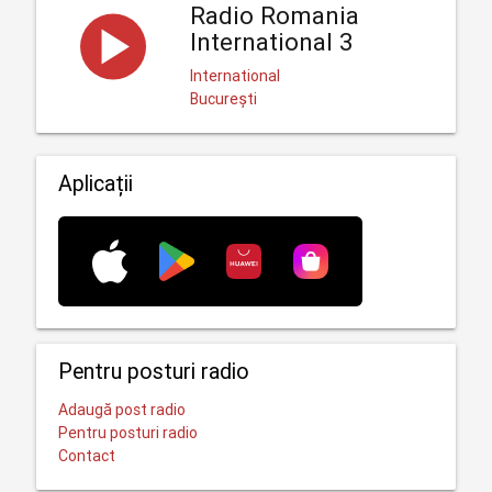
Radio Romania
International 3
International
București
Aplicații
Pentru posturi radio
Adaugă post radio
Pentru posturi radio
Contact