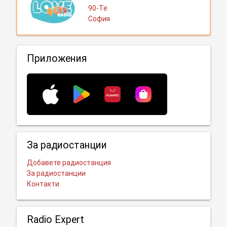
90-Те
София
Приложения
За радиостанции
Добавете радиостанция
За радиостанции
Контакти
Radio Expert