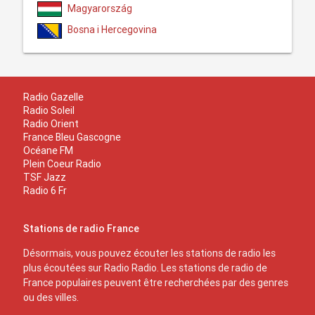
Magyarország
Bosna i Hercegovina
Radio Gazelle
Radio Soleil
Radio Orient
France Bleu Gascogne
Océane FM
Plein Coeur Radio
TSF Jazz
Radio 6 Fr
Stations de radio France
Désormais, vous pouvez écouter les stations de radio les
plus écoutées sur Radio Radio. Les stations de radio de
France populaires peuvent être recherchées par des genres
ou des villes.