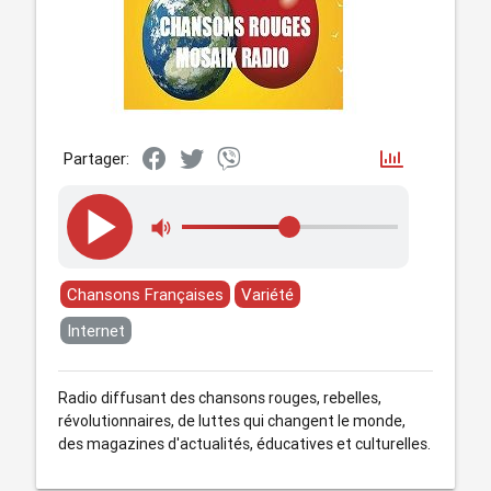
Partager:
Chansons Françaises
Variété
Internet
Radio diffusant des chansons rouges, rebelles,
révolutionnaires, de luttes qui changent le monde,
des magazines d'actualités, éducatives et culturelles.