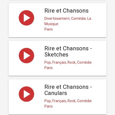
Rire et Chansons
Divertissement, Comédie, La
Musique
Paris
Rire et Chansons -
Sketches
Pop, Français, Rock, Comédie
Paris
Rire et Chansons -
Canulars
Pop, Français, Rock, Comédie
Paris