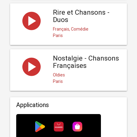
Rire et Chansons -
Duos
Français, Comédie
Paris
Nostalgie - Chansons
Françaises
Oldies
Paris
Applications