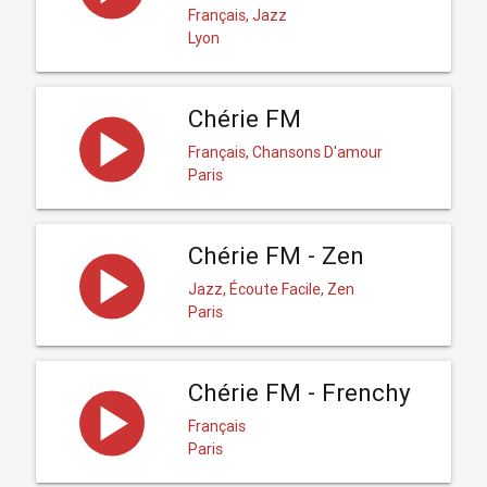
Français, Jazz
Lyon
Chérie FM
Français, Chansons D'amour
Paris
Chérie FM - Zen
Jazz, Écoute Facile, Zen
Paris
Chérie FM - Frenchy
Français
Paris