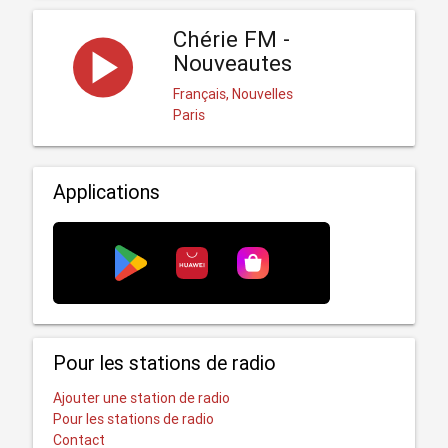
Chérie FM -
Nouveautes
Français, Nouvelles
Paris
Applications
Pour les stations de radio
Ajouter une station de radio
Pour les stations de radio
Contact