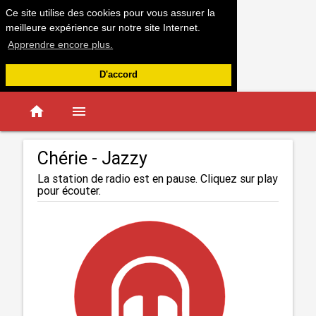
Ce site utilise des cookies pour vous assurer la
meilleure expérience sur notre site Internet.
Apprendre encore plus.
D'accord
home
menu
Chérie - Jazzy
La station de radio est en pause. Cliquez sur play
pour écouter.