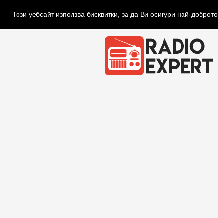
Този уебсайт използва бисквитки, за да Ви осигури най-доброт