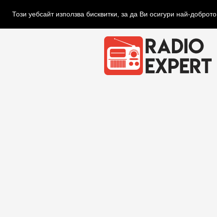
Този уебсайт използва бисквитки, за да Ви осигури най-доброт