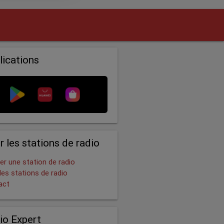
lications
r les stations de radio
er une station de radio
les stations de radio
act
io Expert