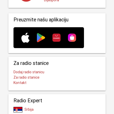
Dijaspora
Preuzmite našu aplikaciju
Za radio stanice
Dodaj radio stanicu
Za radio stanice
Kontakt
Radio Expert
Srbija