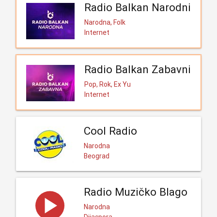
Radio Balkan Narodni
Narodna, Folk
Internet
Radio Balkan Zabavni
Pop, Rok, Ex Yu
Internet
Cool Radio
Narodna
Beograd
Radio Muzičko Blago
Narodna