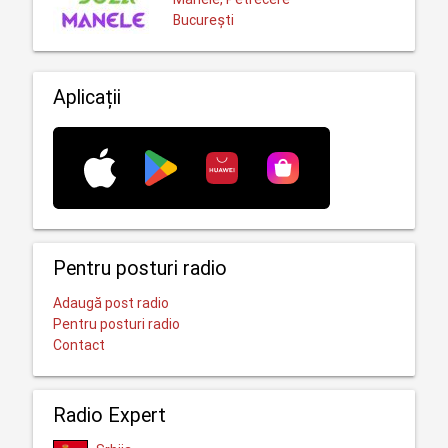
București
Aplicații
Pentru posturi radio
Adaugă post radio
Pentru posturi radio
Contact
Radio Expert