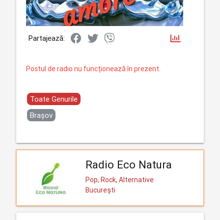
Partajează:
Postul de radio nu funcționează în prezent.
Toate Genurile
Brașov
Radio Eco Natura
Pop, Rock, Alternative
București