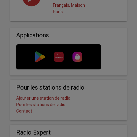
Français, Maison
Paris
Applications
Pour les stations de radio
Ajouter une station de radio
Pour les stations de radio
Contact
Radio Expert