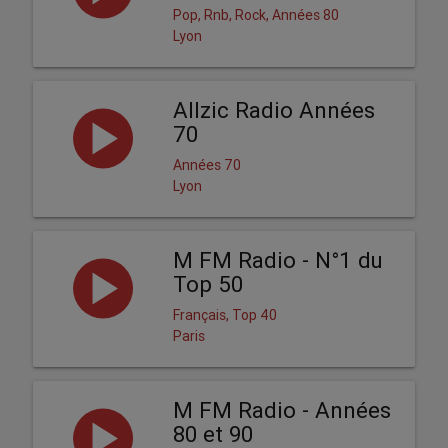
Pop, Rnb, Rock, Années 80
Lyon
Allzic Radio Années
70
Années 70
Lyon
M FM Radio - N°1 du
Top 50
Français, Top 40
Paris
M FM Radio - Années
80 et 90