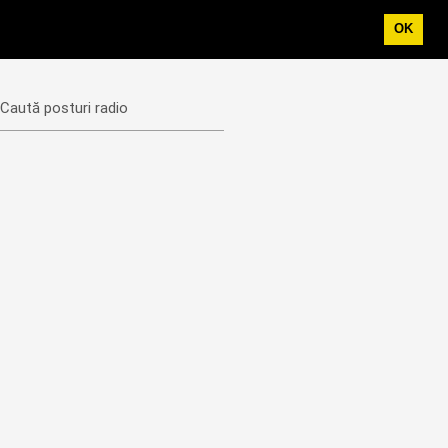
OK
Caută posturi radio