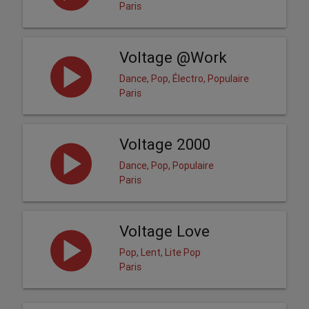
Paris
Voltage @Work
Dance, Pop, Électro, Populaire
Paris
Voltage 2000
Dance, Pop, Populaire
Paris
Voltage Love
Pop, Lent, Lite Pop
Paris