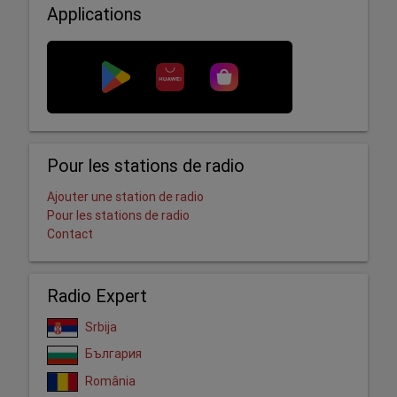
Applications
Pour les stations de radio
Ajouter une station de radio
Pour les stations de radio
Contact
Radio Expert
Srbija
България
România