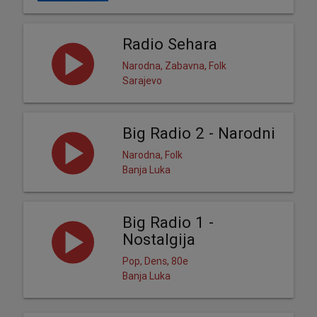
Radio Sehara
Narodna, Zabavna, Folk
Sarajevo
Big Radio 2 - Narodni
Narodna, Folk
Banja Luka
Big Radio 1 -
Nostalgija
Pop, Dens, 80e
Banja Luka