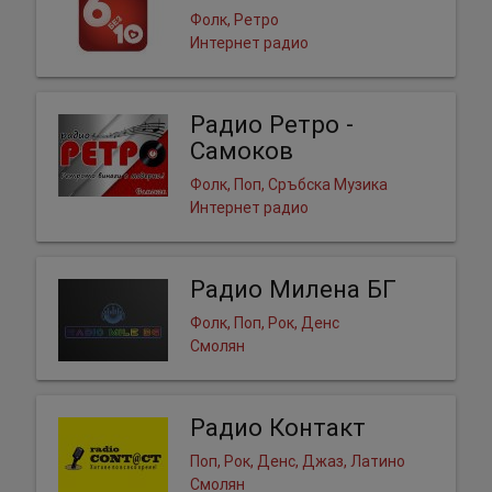
Фолк, Ретро
Интернет радио
Радио Ретро -
Самоков
Фолк, Поп, Сръбска Музика
Интернет радио
Радио Милена БГ
Фолк, Поп, Рок, Денс
Смолян
Радио Контакт
Поп, Рок, Денс, Джаз, Латино
Смолян