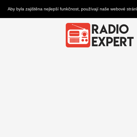
Aby byla zajištěna nejlepší funkčnost, používají naše webové strá