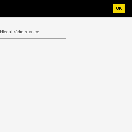
OK
Hledat rádio stanice