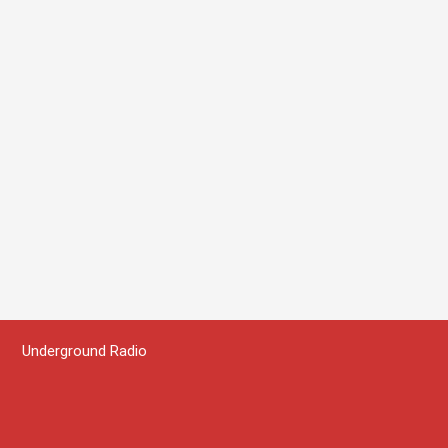
Underground Radio