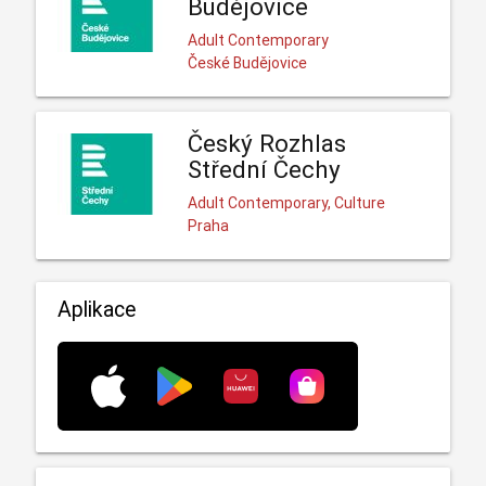
Budějovice
Adult Contemporary
České Budějovice
Český Rozhlas
Střední Čechy
Adult Contemporary, Culture
Praha
Aplikace